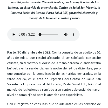
consultó, en la tarde del 26 de diciembre, por la complicación de las
lesiones, en el servicio de urgencias del Centro de Salud San Vicente, la
Empresa Social del Estado, Pasto Salud ESE, garantizó el servicio y
manejo de la lesión en el rostro y mano.
Pasto, 30 diciembre de 2022.
Con la consulta de un adulto de 51
años de edad, que resultó afectado, al ser salpicado con aceite
caliente, en el rostro y el dorso de la mano derecha, cuando fritaba
buñuelos en la residencia, en la noche del 24 de diciembre, pero
que consultó por la complicación de las heridas generadas, en la
tarde del 26, en el área de urgencias del Centro de Salud San
Vicente, la Empresa Social del Estado, Pasto Salud ESE, brindó el
manejo de las lesiones y remitido a un centro asistencial de mayor
nivel de complejidad para la atención con especialista.
Con el registro de consultas que se adelantan en los servicios de