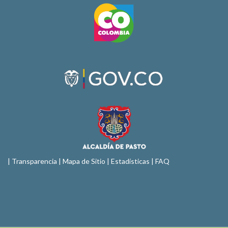
|
Transparencia
|
Mapa de Sitio
| Estadísticas |
FAQ