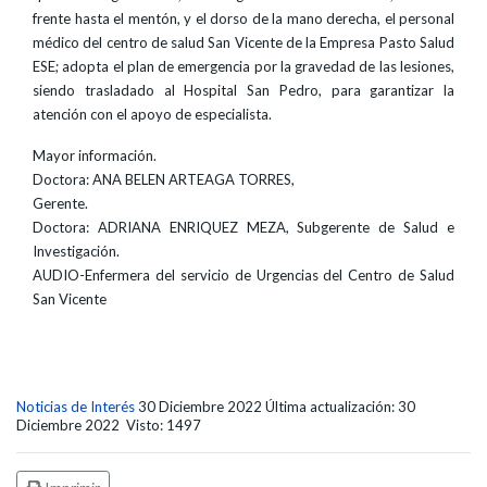
frente hasta el mentón, y el dorso de la mano derecha, el personal
médico del centro de salud San Vicente de la Empresa Pasto Salud
ESE; adopta el plan de emergencia por la gravedad de las lesiones,
siendo trasladado al Hospital San Pedro, para garantizar la
atención con el apoyo de especialista.
Mayor información.
Doctora: ANA BELEN ARTEAGA TORRES,
Gerente.
Doctora: ADRIANA ENRIQUEZ MEZA, Subgerente de Salud e
Investigación.
AUDIO-Enfermera del servicio de Urgencias del Centro de Salud
San Vicente
Noticias de Interés
30 Diciembre 2022
Última actualización: 30
Diciembre 2022
Visto: 1497