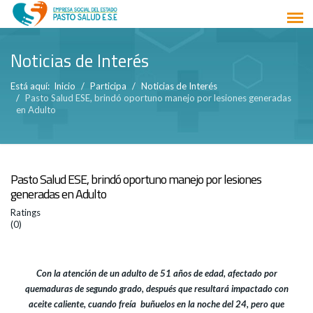
Noticias de Interés
Está aquí:
Inicio
Participa
Noticias de Interés
Pasto Salud ESE, brindó oportuno manejo por lesiones generadas
en Adulto
Pasto Salud ESE, brindó oportuno manejo por lesiones
generadas en Adulto
Ratings
(0)
Con la atención de un adulto de 51 años de edad, afectado por
quemaduras de segundo grado, después que resultará impactado con
aceite caliente, cuando freía buñuelos en la noche del 24, pero que