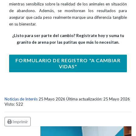
mientras sensibiliza sobre la realidad de los animales en situación
de abandono. Además, se monitorean los resultados para
asegurar que cada peso realmente marque una diferencia tangible
en su bienestar.
¿Listo para ser parte del cambio? Regístrate hoy y suma tu
granito de arena por las patitas que más lo necesitan.
FORMULARIO DE REGISTRO "A CAMBIAR
VIDAS"
Noticias de Interés
25 Mayo 2026
Última actualización: 25 Mayo 2026
Visto: 522
Imprimir