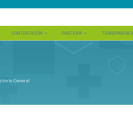
CONTRATACIÓN
PARTICIPA
TRANSPARENCI
ctorio General