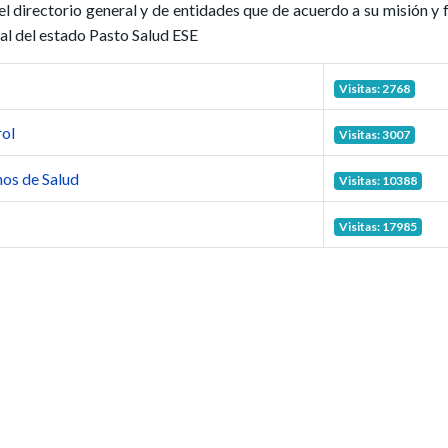
el directorio general y de entidades que de acuerdo a su misión y 
al del estado Pasto Salud ESE
Visitas: 2768
rol
Visitas: 3007
mos de Salud
Visitas: 10388
Visitas: 17985