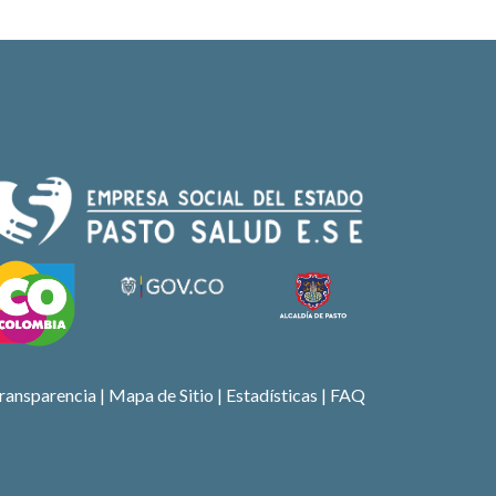
ransparencia
|
Mapa de Sitio
| Estadísticas |
FAQ