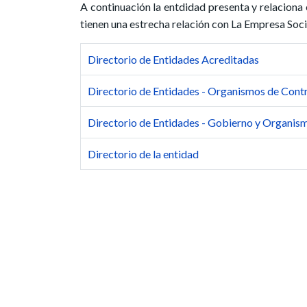
A continuación la entdidad presenta y relaciona 
tienen una estrecha relación con La Empresa Soci
Directorio de Entidades Acreditadas
Directorio de Entidades - Organismos de Cont
Directorio de Entidades - Gobierno y Organis
Directorio de la entidad