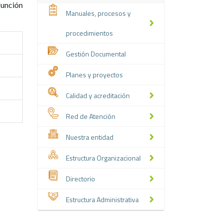
función
Manuales, procesos y
procedimientos
Gestión Documental
Planes y proyectos
Calidad y acreditación
Red de Atención
Nuestra entidad
Estructura Organizacional
Directorio
Estructura Administrativa