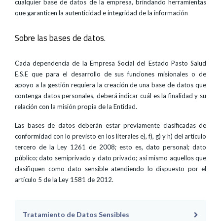
cualquier base de datos de la empresa, brindando herramientas
que garanticen la autenticidad e integridad de la información
Sobre las bases de datos.
Cada dependencia de la Empresa Social del Estado Pasto Salud
E.S.E que para el desarrollo de sus funciones misionales o de
apoyo a la gestión requiera la creación de una base de datos que
contenga datos personales, deberá indicar cuál es la finalidad y su
relación con la misión propia de la Entidad.
Las bases de datos deberán estar previamente clasificadas de
conformidad con lo previsto en los literales e), f), g) y h) del artículo
tercero de la Ley 1261 de 2008; esto es, dato personal; dato
público; dato semiprivado y dato privado; así mismo aquellos que
clasifiquen como dato sensible atendiendo lo dispuesto por el
artículo 5 de la Ley 1581 de 2012.
Tratamiento de Datos Sensibles