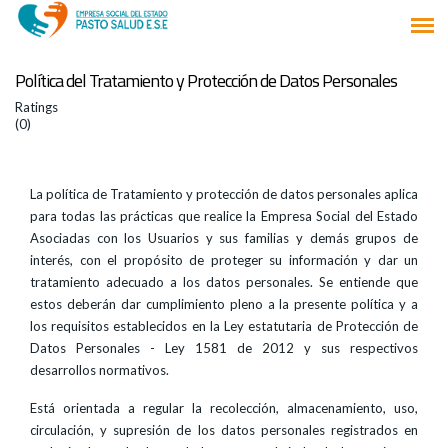
Política del Tratamiento y Protección de Datos Personales
Ratings
(0)
La política de Tratamiento y protección de datos personales aplica
para todas las prácticas que realice la Empresa Social del Estado
Asociadas con los Usuarios y sus familias y demás grupos de
interés, con el propósito de proteger su información y dar un
tratamiento adecuado a los datos personales. Se entiende que
estos deberán dar cumplimiento pleno a la presente política y a
los requisitos establecidos en la Ley estatutaria de Protección de
Datos Personales - Ley 1581 de 2012 y sus respectivos
desarrollos normativos.
Está orientada a regular la recolección, almacenamiento, uso,
circulación, y supresión de los datos personales registrados en