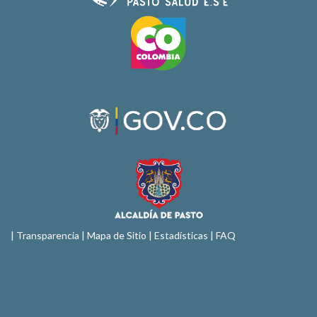
|
Transparencia
|
Mapa de Sitio
| Estadísticas |
FAQ