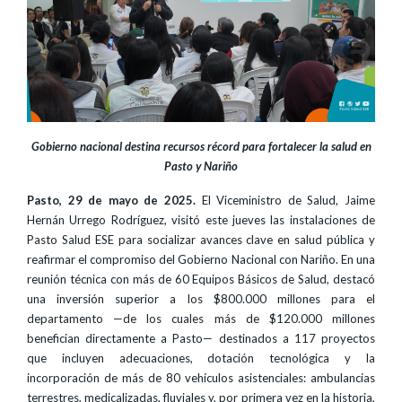
Gobierno nacional destina recursos récord para fortalecer la salud en
Pasto y Nariño
Pasto, 29 de mayo de 2025.
El Viceministro de Salud, Jaime
Hernán Urrego Rodríguez, visitó este jueves las instalaciones de
Pasto Salud ESE para socializar avances clave en salud pública y
reafirmar el compromiso del Gobierno Nacional con Nariño. En una
reunión técnica con más de 60 Equipos Básicos de Salud, destacó
una inversión superior a los $800.000 millones para el
departamento —de los cuales más de $120.000 millones
benefician directamente a Pasto— destinados a 117 proyectos
que incluyen adecuaciones, dotación tecnológica y la
incorporación de más de 80 vehículos asistenciales: ambulancias
terrestres, medicalizadas, fluviales y, por primera vez en la historia,