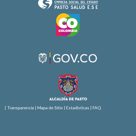
|
Transparencia
|
Mapa de Sitio
| Estadísticas |
FAQ