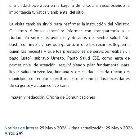
una unidad operativa en la Laguna de la Cocha, reconociendo la
importancia turística y ambiental del sitio.
La visita también sirvió para reafirmar la instrucción del Ministro
Guillermo Alfonso Jaramillo: informar con transparencia a la
ciudadanía sobre los avances y desafíos del sector salud. "No
basta con invertir; hay que garantizar que los recursos lleguen a
quien los necesita y que los prestadores de servicios reciban un
pago justo", subrayó Urrego. Pasto Salud ESE, como ente de
primer nivel de atención, seguirá siendo pilar fundamental para
llevar salud preventiva, humana y de calidad a cada rincón del
municipio, con equipos territoriales que conocen las necesidades
de su gente y actúan con cercanía.
Imagen y redacción. Oficina de Comunicaciones
Noticias de Interés
29 Mayo 2026
Última actualización: 29 Mayo 2026
Visto: 249