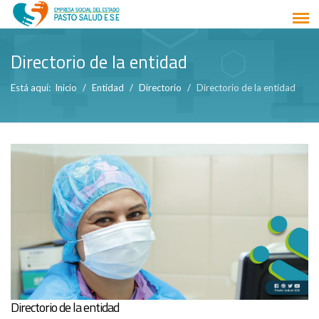
Directorio de la entidad
Está aquí:
Inicio
Entidad
Directorio
Directorio de la entidad
Directorio de la entidad