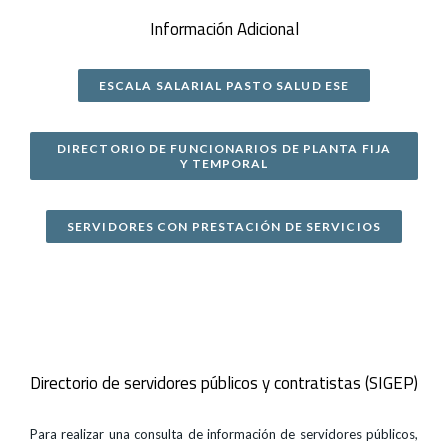
Información Adicional
ESCALA SALARIAL PASTO SALUD ESE
DIRECTORIO DE FUNCIONARIOS DE PLANTA FIJA
Y TEMPORAL
SERVIDORES CON PRESTACIÓN DE SERVICIOS
Directorio de servidores públicos y contratistas (SIGEP)
Para realizar una consulta de información de servidores públicos,