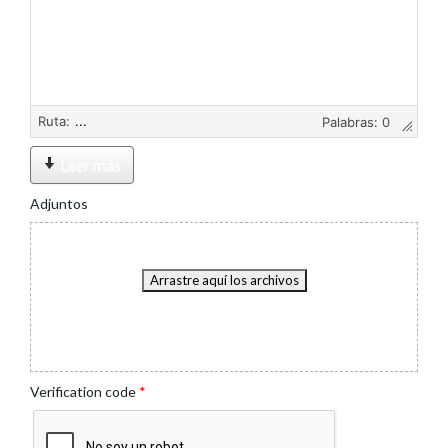
Ruta:
Palabras:
0
Leer más
Adjuntos
Arrastre aquí los archivos
Verification code
*