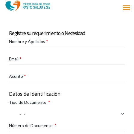
Registre su requerimiento o Necesidad
Nombre y Apellidos
*
Email
*
Asunto
*
Datos de Identificación
Tipo de Documento
*
Número de Documento
*