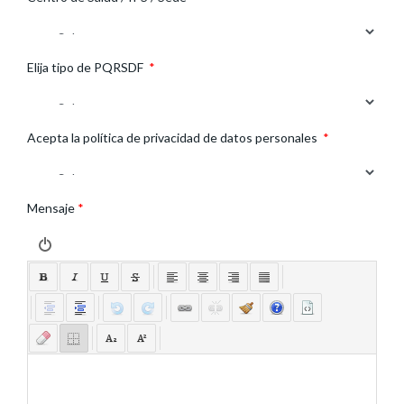
Elija tipo de PQRSDF
*
Acepta la política de privacidad de datos personales
*
Mensaje
*