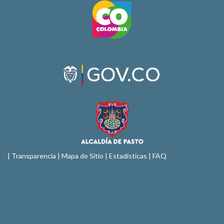
|
Transparencia
|
Mapa de Sitio
| Estadísticas |
FAQ