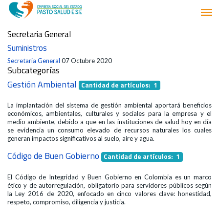
Secretaria General
Suministros
Secretaria General
07 Octubre 2020
Subcategorías
Gestión Ambiental
Cantidad de artículos: 1
La implantación del sistema de gestión ambiental aportará beneficios
económicos, ambientales, culturales y sociales para la empresa y el
medio ambiente, debido a que en las instituciones de salud hoy en día
se evidencia un consumo elevado de recursos naturales los cuales
generan impactos significativos al suelo, aire y agua.
Código de Buen Gobierno
Cantidad de artículos: 1
El Código de Integridad y Buen Gobierno en Colombia es un marco
ético y de autorregulación, obligatorio para servidores públicos según
la Ley 2016 de 2020, enfocado en cinco valores clave: honestidad,
respeto, compromiso, diligencia y justicia.