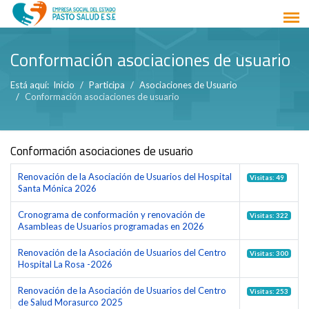
Conformación asociaciones de usuario
Está aquí:
Inicio
Participa
Asociaciones de Usuario
Conformación asociaciones de usuario
Conformación asociaciones de usuario
Renovación de la Asociación de Usuarios del Hospital
Visitas: 49
Santa Mónica 2026
Cronograma de conformación y renovación de
Visitas: 322
Asambleas de Usuarios programadas en 2026
Renovación de la Asociación de Usuarios del Centro
Visitas: 300
Hospital La Rosa -2026
Renovación de la Asociación de Usuarios del Centro
Visitas: 253
de Salud Morasurco 2025