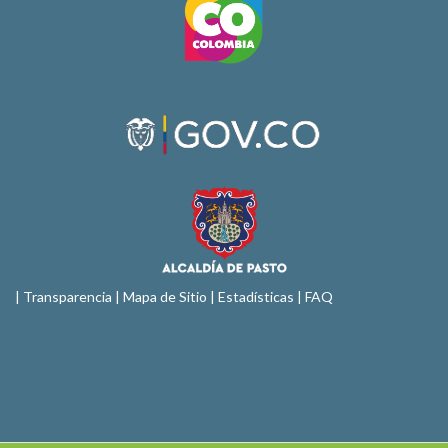
|
Transparencia
|
Mapa de Sitio
| Estadísticas |
FAQ