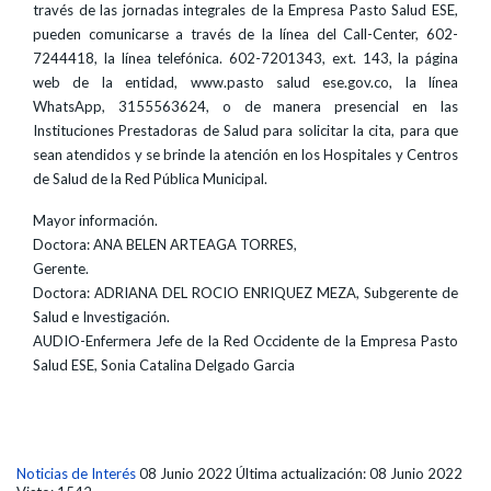
través de las jornadas integrales de la Empresa Pasto Salud ESE,
pueden comunicarse a través de la línea del Call-Center, 602-
7244418, la línea telefónica. 602-7201343, ext. 143, la página
web de la entidad, www.pasto salud ese.gov.co, la línea
WhatsApp, 3155563624, o de manera presencial en las
Instituciones Prestadoras de Salud para solicitar la cita, para que
sean atendidos y se brinde la atención en los Hospitales y Centros
de Salud de la Red Pública Municipal.
Mayor información.
Doctora: ANA BELEN ARTEAGA TORRES,
Gerente.
Doctora: ADRIANA DEL ROCIO ENRIQUEZ MEZA, Subgerente de
Salud e Investigación.
AUDIO-Enfermera Jefe de la Red Occidente de la Empresa Pasto
Salud ESE, Sonia Catalina Delgado Garcia
Noticias de Interés
08 Junio 2022
Última actualización: 08 Junio 2022