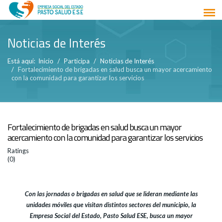
Noticias de Interés
Está aquí:
Inicio
Participa
Noticias de Interés
Fortalecimiento de brigadas en salud busca un mayor acercamiento
con la comunidad para garantizar los servicios
Fortalecimiento de brigadas en salud busca un mayor
acercamiento con la comunidad para garantizar los servicios
Ratings
(0)
Con las jornadas o brigadas en salud que se lideran mediante las
unidades móviles que visitan distintos sectores del municipio, la
Empresa Social del Estado, Pasto Salud ESE, busca un mayor