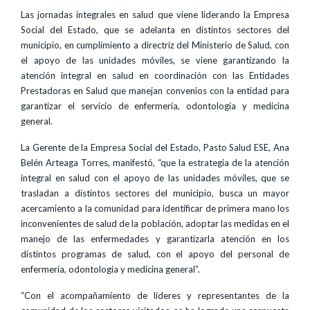
Las jornadas integrales en salud que viene liderando la Empresa
Social del Estado, que se adelanta en distintos sectores del
municipio, en cumplimiento a directriz del Ministerio de Salud, con
el apoyo de las unidades móviles, se viene garantizando la
atención integral en salud en coordinación con las Entidades
Prestadoras en Salud que manejan convenios con la entidad para
garantizar el servicio de enfermería, odontología y medicina
general.
La Gerente de la Empresa Social del Estado, Pasto Salud ESE, Ana
Belén Arteaga Torres, manifestó, “que la estrategia de la atención
integral en salud con el apoyo de las unidades móviles, que se
trasladan a distintos sectores del municipio, busca un mayor
acercamiento a la comunidad para identificar de primera mano los
inconvenientes de salud de la población, adoptar las medidas en el
manejo de las enfermedades y garantizarla atención en los
distintos programas de salud, con el apoyo del personal de
enfermería, odontología y medicina general”.
“Con el acompañamiento de líderes y representantes de la