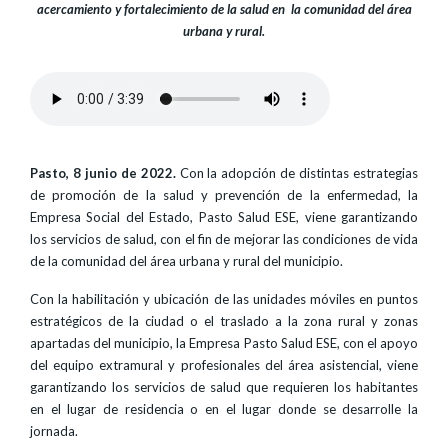
acercamiento y fortalecimiento de la salud en la comunidad del área
urbana y rural.
Pasto, 8 junio de 2022.
Con la adopción de distintas estrategias
de promoción de la salud y prevención de la enfermedad, la
Empresa Social del Estado, Pasto Salud ESE, viene garantizando
los servicios de salud, con el fin de mejorar las condiciones de vida
de la comunidad del área urbana y rural del municipio.
Con la habilitación y ubicación de las unidades móviles en puntos
estratégicos de la ciudad o el traslado a la zona rural y zonas
apartadas del municipio, la Empresa Pasto Salud ESE, con el apoyo
del equipo extramural y profesionales del área asistencial, viene
garantizando los servicios de salud que requieren los habitantes
en el lugar de residencia o en el lugar donde se desarrolle la
jornada.