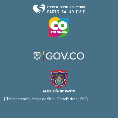
|
Transparencia
|
Mapa de Sitio
| Estadísticas |
FAQ