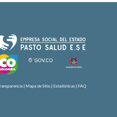
ransparencia
|
Mapa de Sitio
| Estadísticas |
FAQ