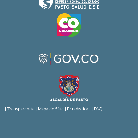
|
Transparencia
|
Mapa de Sitio
| Estadísticas |
FAQ