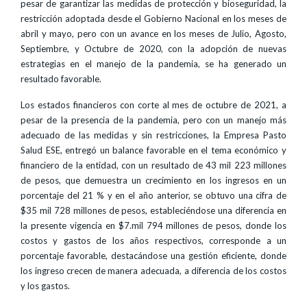
pesar de garantizar las medidas de protección y bioseguridad, la
restricción adoptada desde el Gobierno Nacional en los meses de
abril y mayo, pero con un avance en los meses de Julio, Agosto,
Septiembre, y Octubre de 2020, con la adopción de nuevas
estrategias en el manejo de la pandemia, se ha generado un
resultado favorable.
Los estados financieros con corte al mes de octubre de 2021, a
pesar de la presencia de la pandemia, pero con un manejo más
adecuado de las medidas y sin restricciones, la Empresa Pasto
Salud ESE, entregó un balance favorable en el tema económico y
financiero de la entidad, con un resultado de 43 mil 223 millones
de pesos, que demuestra un crecimiento en los ingresos en un
porcentaje del 21 % y en el año anterior, se obtuvo una cifra de
$35 mil 728 millones de pesos, estableciéndose una diferencia en
la presente vigencia en $7.mil 794 millones de pesos, donde los
costos y gastos de los años respectivos, corresponde a un
porcentaje favorable, destacándose una gestión eficiente, donde
los ingreso crecen de manera adecuada, a diferencia de los costos
y los gastos.