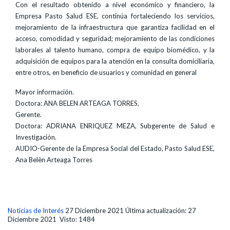
Con el resultado obtenido a nivel económico y financiero, la
Empresa Pasto Salud ESE, continúa fortaleciendo los servicios,
mejoramiento de la infraestructura que garantiza facilidad en el
acceso, comodidad y seguridad; mejoramiento de las condiciones
laborales al talento humano, compra de equipo biomédico, y la
adquisición de equipos para la atención en la consulta domiciliaria,
entre otros, en beneficio de usuarios y comunidad en general
Mayor información.
Doctora: ANA BELEN ARTEAGA TORRES,
Gerente.
Doctora: ADRIANA ENRIQUEZ MEZA, Subgerente de Salud e
Investigación.
AUDIO-Gerente de la Empresa Social del Estado, Pasto Salud ESE,
Ana Belèn Arteaga Torres
Noticias de Interés
27 Diciembre 2021
Última actualización: 27
Diciembre 2021
Visto: 1484