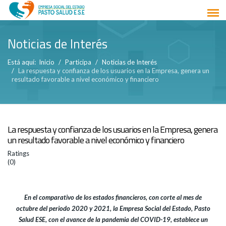
Noticias de Interés
Está aquí:
Inicio
Participa
Noticias de Interés
La respuesta y confianza de los usuarios en la Empresa, genera un
resultado favorable a nivel económico y financiero
La respuesta y confianza de los usuarios en la Empresa, genera
un resultado favorable a nivel económico y financiero
Ratings
(0)
En el comparativo de los estados financieros, con corte al mes de
octubre del periodo 2020 y 2021, la Empresa Social del Estado, Pasto
Salud ESE, con el avance de la pandemia del COVID-19, establece un