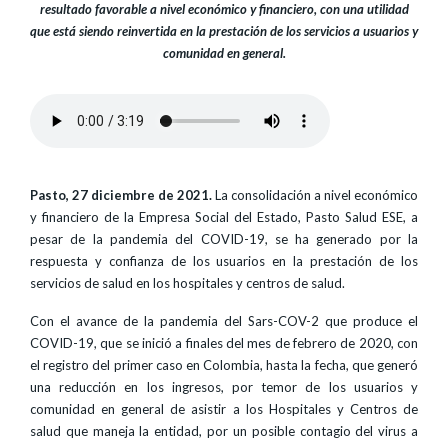
resultado favorable a nivel económico y financiero, con una utilidad
que está siendo reinvertida en la prestación de los servicios a usuarios y
comunidad en general.
Pasto, 27 diciembre de 2021.
La consolidación a nivel económico
y financiero de la Empresa Social del Estado, Pasto Salud ESE, a
pesar de la pandemia del COVID-19, se ha generado por la
respuesta y confianza de los usuarios en la prestación de los
servicios de salud en los hospitales y centros de salud.
Con el avance de la pandemia del Sars-COV-2 que produce el
COVID-19, que se inició a finales del mes de febrero de 2020, con
el registro del primer caso en Colombia, hasta la fecha, que generó
una reducción en los ingresos, por temor de los usuarios y
comunidad en general de asistir a los Hospitales y Centros de
salud que maneja la entidad, por un posible contagio del virus a