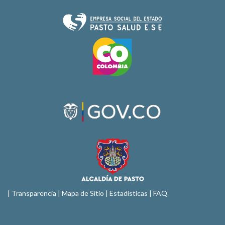
|
Transparencia
|
Mapa de Sitio
| Estadísticas |
FAQ