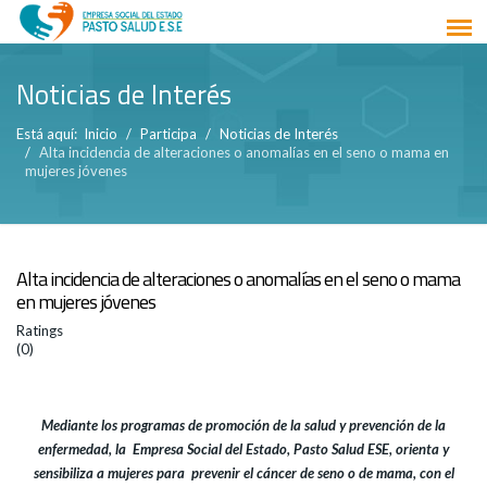
Noticias de Interés
Está aquí:
Inicio
Participa
Noticias de Interés
Alta incidencia de alteraciones o anomalías en el seno o mama en
mujeres jóvenes
Alta incidencia de alteraciones o anomalías en el seno o mama
en mujeres jóvenes
Ratings
(0)
Mediante los programas de promoción de la salud y prevención de la
enfermedad, la Empresa Social del Estado, Pasto Salud ESE, orienta y
sensibiliza a mujeres para prevenir el cáncer de seno o de mama, con el