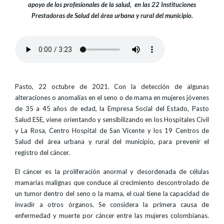
apoyo de los profesionales de la salud, en las 22 Instituciones
Prestadoras de Salud del área urbana y rural del municipio.
Pasto, 22 octubre de 2021. Con la detección de algunas
alteraciones o anomalías en el seno o de mama en mujeres jóvenes
de 35 a 45 años de edad, la Empresa Social del Estado, Pasto
Salud ESE, viene orientando y sensibilizando en los Hospitales Civil
y La Rosa, Centro Hospital de San Vicente y los 19 Centros de
Salud del área urbana y rural del municipio, para prevenir el
registro del cáncer.
El cáncer es la proliferación anormal y desordenada de células
mamarias malignas que conduce al crecimiento descontrolado de
un tumor dentro del seno o la mama, el cual tiene la capacidad de
invadir a otros órganos. Se considera la primera causa de
enfermedad y muerte por cáncer entre las mujeres colombianas.