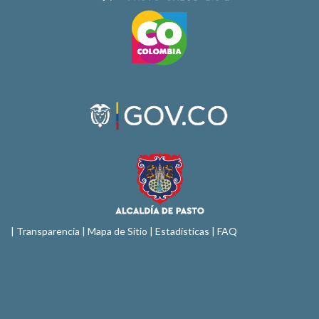
|
Transparencia
|
Mapa de Sitio
| Estadísticas |
FAQ