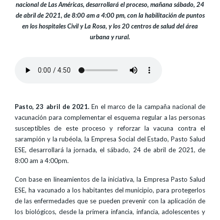
nacional de Las Américas, desarrollará el proceso, mañana sábado, 24
de abril de 2021, de 8:00 am a 4:00 pm, con la habilitación de puntos
en los hospitales Civil y La Rosa, y los 20 centros de salud del área
urbana y rural.
Pasto, 23 abril de 2021.
En el marco de la campaña nacional de
vacunación para complementar el esquema regular a las personas
susceptibles de este proceso y reforzar la vacuna contra el
sarampión y la rubéola, la Empresa Social del Estado, Pasto Salud
ESE, desarrollará la jornada, el sábado, 24 de abril de 2021, de
8:00 am a 4:00pm.
Con base en lineamientos de la iniciativa, la Empresa Pasto Salud
ESE, ha vacunado a los habitantes del municipio, para protegerlos
de las enfermedades que se pueden prevenir con la aplicación de
los biológicos, desde la primera infancia, infancia, adolescentes y