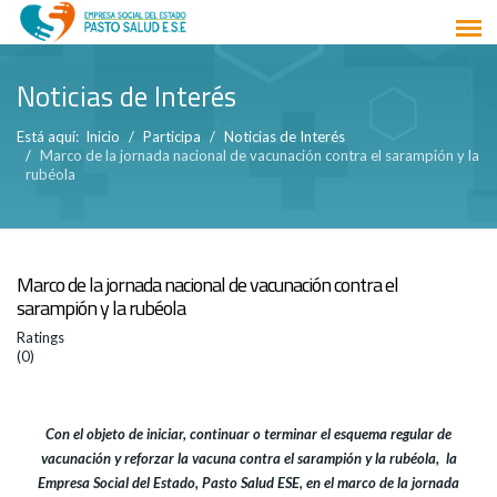
Noticias de Interés
Está aquí:
Inicio
Participa
Noticias de Interés
Marco de la jornada nacional de vacunación contra el sarampión y la
rubéola
Marco de la jornada nacional de vacunación contra el
sarampión y la rubéola
Ratings
(0)
Con el objeto de iniciar, continuar o terminar el esquema regular de
vacunación y reforzar la vacuna contra el sarampión y la rubéola, la
Empresa Social del Estado, Pasto Salud ESE, en el marco de la jornada