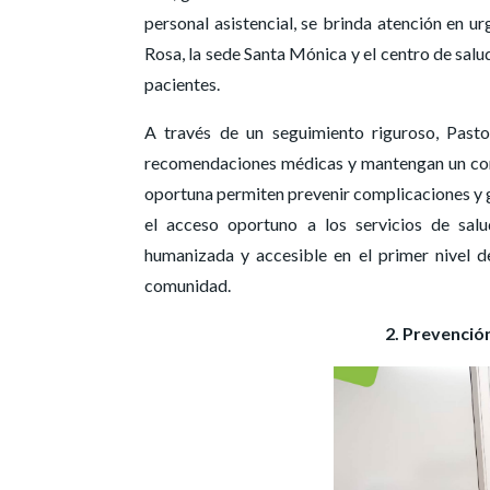
personal asistencial, se brinda atención en ur
Rosa, la sede Santa Mónica y el centro de sal
pacientes.
A través de un seguimiento riguroso, Pasto
recomendaciones médicas y mantengan un contr
oportuna permiten prevenir complicaciones y g
el acceso oportuno a los servicios de salu
humanizada y accesible en el primer nivel d
comunidad.
2. Prevención