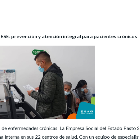
 ESE: prevención y atención integral para pacientes crónicos
to de enfermedades crónicas, La Empresa Social del Estado Pasto 
na interna en sus 22 centros de salud. Con un equipo de especialis