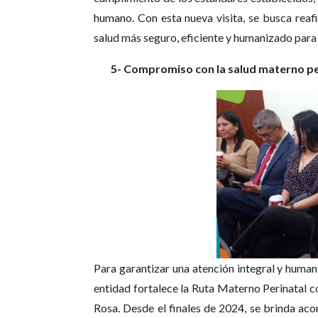
humano. Con esta nueva visita, se busca reaf
salud más seguro, eficiente y humanizado para
5- Compromiso con la salud materno per
Para garantizar una atención integral y human
entidad fortalece la Ruta Materno Perinatal 
Rosa. Desde el finales de 2024, se brinda ac