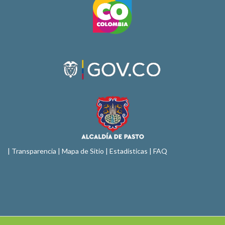
|
Transparencia
|
Mapa de Sitio
| Estadísticas |
FAQ