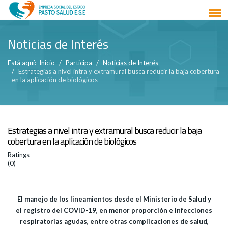
Noticias de Interés
Está aquí:
Inicio
Participa
Noticias de Interés
Estrategias a nivel intra y extramural busca reducir la baja cobertura
en la aplicación de biológicos
Estrategias a nivel intra y extramural busca reducir la baja
cobertura en la aplicación de biológicos
Ratings
(0)
El manejo de los lineamientos desde el Ministerio de Salud y
el registro del COVID-19, en menor proporción e infecciones
respiratorias agudas, entre otras complicaciones de salud,