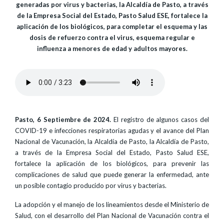
generadas por virus y bacterias, la Alcaldía de Pasto, a través
de la Empresa Social del Estado, Pasto Salud ESE, fortalece la
aplicación de los biológicos, para completar el esquema y las
dosis de refuerzo contra el virus, esquema regular e
influenza a menores de edad y adultos mayores.
Pasto, 6 Septiembre de 2024.
El registro de algunos casos del
COVID-19 e infecciones respiratorias agudas y el avance del Plan
Nacional de Vacunación, la Alcaldía de Pasto, la Alcaldía de Pasto,
a través de la Empresa Social del Estado, Pasto Salud ESE,
fortalece la aplicación de los biológicos, para prevenir las
complicaciones de salud que puede generar la enfermedad, ante
un posible contagio producido por virus y bacterias.
La adopción y el manejo de los lineamientos desde el Ministerio de
Salud, con el desarrollo del Plan Nacional de Vacunación contra el