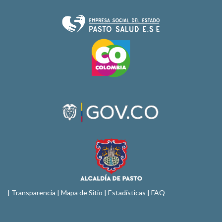
|
Transparencia
|
Mapa de Sitio
| Estadísticas |
FAQ