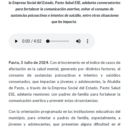
la Empresa Social del Estado, Pasto Salud ESE, adelanta conversatorios
para fortalecer la comunicación asertiva, evitar el consumo de
sustancias psicoactivas e intentos de suicidio, entre otras situaciones
que les impacta.
Pasto, 3 Julio de 2024.
Con el incremento en el índice de casos de
afectación en la salud mental, generado por distintos factores, el
consumo de sustancias psicoactivas e intentos y suicidios
consumados, que impactan a jóvenes y adolescentes, la Alcaldía
de Pasto, a través de la Empresa Social del Estado, Pasto Salud
ESE, adelanta reuniones con padres de familia para fortalecer la
comunicación asertiva y prevenir estas circunstancias.
Con la orientación programada en las instituciones educativas del
municipio, para orientar a padres de familia, especialmente, a
jóvenes y adolescentes, que presentan alguna dificultad en el