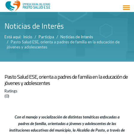
Noticias de Interés
Está aquí:
Inicio
Participa
Noticias de Interés
Pasto Salud ESE, orienta a padres de familia en la educación de
jóvenes y adolescentes
Pasto Salud ESE, orienta a padres de familia en la educación de
jóvenes y adolescentes
Ratings
(0)
Con el manejo y socialización de distintas temáticas enfocadas a
padres de familia, orientadas a jóvenes y adolescentes de las
instituciones educativas del municipio, la Alcaldía de Pasto, a través de