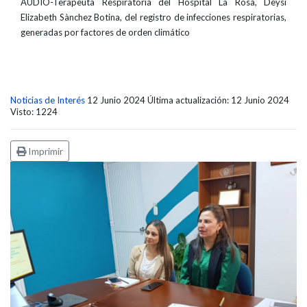
AUDIO-Terapeuta Respiratoria del Hospital La Rosa, Deysi
Elizabeth Sànchez Botina, del registro de infecciones respiratorias,
generadas por factores de orden climático
Noticias de Interés
12 Junio 2024
Última actualización: 12 Junio 2024
Visto: 1224
Imprimir