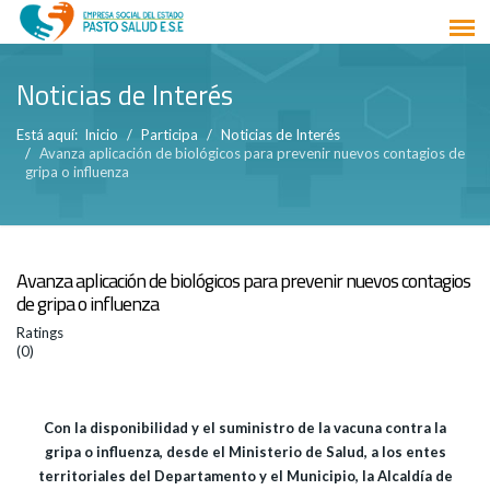
Noticias de Interés
Está aquí:
Inicio
Participa
Noticias de Interés
Avanza aplicación de biológicos para prevenir nuevos contagios de
gripa o influenza
Avanza aplicación de biológicos para prevenir nuevos contagios
de gripa o influenza
Ratings
(0)
Con la disponibilidad y el suministro de la vacuna contra la
gripa o influenza, desde el Ministerio de Salud, a los entes
territoriales del Departamento y el Municipio, la Alcaldía de