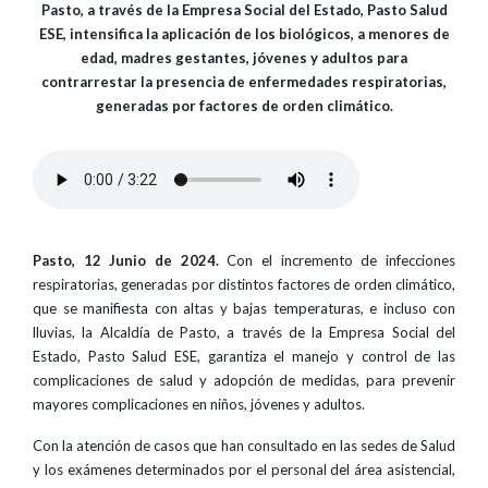
Pasto, a través de la Empresa Social del Estado, Pasto Salud
ESE, intensifica la aplicación de los biológicos, a menores de
edad, madres gestantes, jóvenes y adultos para
contrarrestar la presencia de enfermedades respiratorias,
generadas por factores de orden climático.
Pasto, 12 Junio de 2024.
Con el incremento de infecciones
respiratorias, generadas por distintos factores de orden climático,
que se manifiesta con altas y bajas temperaturas, e incluso con
lluvias, la Alcaldía de Pasto, a través de la Empresa Social del
Estado, Pasto Salud ESE, garantiza el manejo y control de las
complicaciones de salud y adopción de medidas, para prevenir
mayores complicaciones en niños, jóvenes y adultos.
Con la atención de casos que han consultado en las sedes de Salud
y los exámenes determinados por el personal del área asistencial,