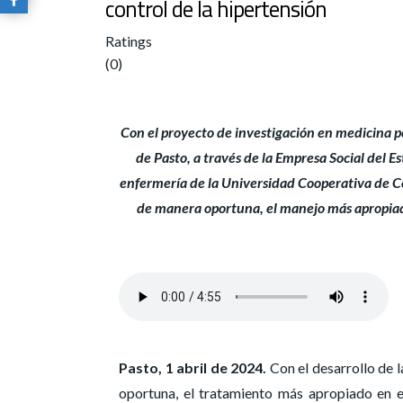
control de la hipertensión
Ratings
(0)
Con el proyecto de investigación en medicina pe
de Pasto, a través de la Empresa Social del 
enfermería de la Universidad Cooperativa de Co
de manera oportuna, el manejo más apropiado
Pasto, 1 abril de 2024.
Con el desarrollo de l
oportuna, el tratamiento más apropiado en el