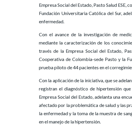
Empresa Social del Estado, Pasto Salud ESE, c
Fundación Universitaria Católica del Sur, adel
enfermedad.
Con el avance de la investigación de medici
mediante la caracterización de los conocimien
través de la Empresa Social del Estado, Pas
Cooperativa de Colombia-sede Pasto y la Fund
prueba piloto de 44 pacientes en el corregimie
Con la aplicación de la iniciativa, que se adel
registran el diagnóstico de hipertensión que
Empresa Social del Estado, adelanta una encue
afectado por la problemática de salud y las pr
la enfermedad y la toma de la muestra de san
en el manejo de la hipertensión.