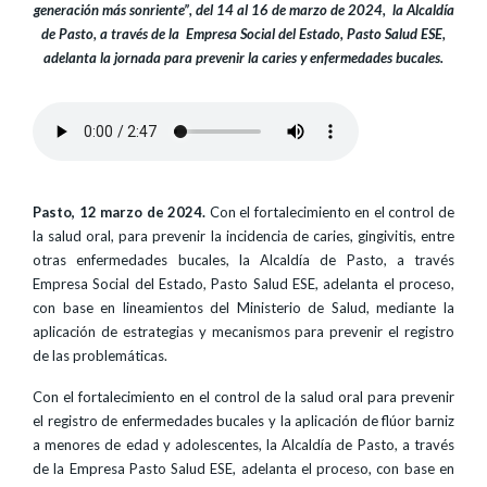
generación más sonriente”, del 14 al 16 de marzo de 2024, la Alcaldía
de Pasto, a través de la Empresa Social del Estado, Pasto Salud ESE,
adelanta la jornada para prevenir la caries y enfermedades bucales.
Pasto, 12 marzo de 2024.
Con el fortalecimiento en el control de
la salud oral, para prevenir la incidencia de caries, gingivitis, entre
otras enfermedades bucales, la Alcaldía de Pasto, a través
Empresa Social del Estado, Pasto Salud ESE, adelanta el proceso,
con base en lineamientos del Ministerio de Salud, mediante la
aplicación de estrategias y mecanismos para prevenir el registro
de las problemáticas.
Con el fortalecimiento en el control de la salud oral para prevenir
el registro de enfermedades bucales y la aplicación de flúor barniz
a menores de edad y adolescentes, la Alcaldía de Pasto, a través
de la Empresa Pasto Salud ESE, adelanta el proceso, con base en