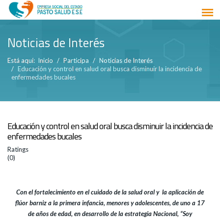
Noticias de Interés
Está aquí:
Inicio
Participa
Noticias de Interés
Educación y control en salud oral busca disminuir la incidencia de
enfermedades bucales
Educación y control en salud oral busca disminuir la incidencia de
enfermedades bucales
Ratings
(0)
Con el fortalecimiento en el cuidado de la salud oral y la aplicación de
flúor barniz a la primera infancia, menores y adolescentes, de uno a 17
de años de edad, en desarrollo de la estrategia Nacional, “Soy