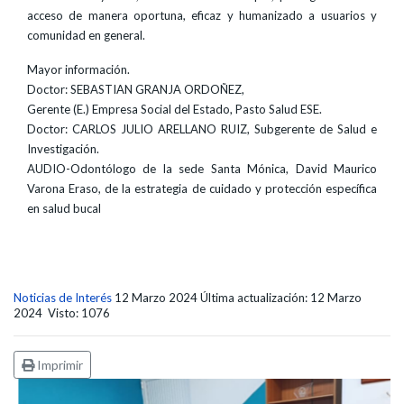
acceso de manera oportuna, eficaz y humanizado a usuarios y
comunidad en general.
Mayor información.
Doctor: SEBASTIAN GRANJA ORDOÑEZ,
Gerente (E.) Empresa Social del Estado, Pasto Salud ESE.
Doctor: CARLOS JULIO ARELLANO RUIZ, Subgerente de Salud e
Investigación.
AUDIO-Odontólogo de la sede Santa Mónica, David Maurico
Varona Eraso, de la estrategia de cuidado y protección específica
en salud bucal
Noticias de Interés
12 Marzo 2024
Última actualización: 12 Marzo
2024
Visto: 1076
Imprimir