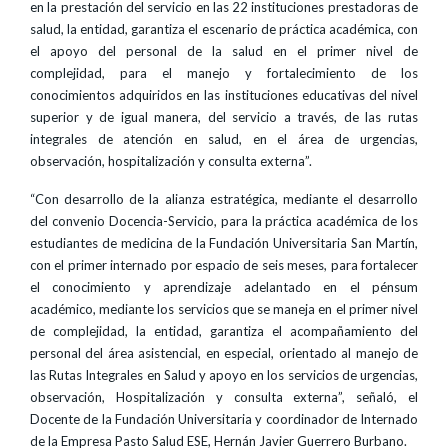
en la prestación del servicio en las 22 instituciones prestadoras de
salud, la entidad, garantiza el escenario de práctica académica, con
el apoyo del personal de la salud en el primer nivel de
complejidad, para el manejo y fortalecimiento de los
conocimientos adquiridos en las instituciones educativas del nivel
superior y de igual manera, del servicio a través, de las rutas
integrales de atención en salud, en el área de urgencias,
observación, hospitalización y consulta externa”.
“Con desarrollo de la alianza estratégica, mediante el desarrollo
del convenio Docencia-Servicio, para la práctica académica de los
estudiantes de medicina de la Fundación Universitaria San Martín,
con el primer internado por espacio de seis meses, para fortalecer
el conocimiento y aprendizaje adelantado en el pénsum
académico, mediante los servicios que se maneja en el primer nivel
de complejidad, la entidad, garantiza el acompañamiento del
personal del área asistencial, en especial, orientado al manejo de
las Rutas Integrales en Salud y apoyo en los servicios de urgencias,
observación, Hospitalización y consulta externa”, señaló, el
Docente de la Fundación Universitaria y coordinador de Internado
de la Empresa Pasto Salud ESE, Hernán Javier Guerrero Burbano.