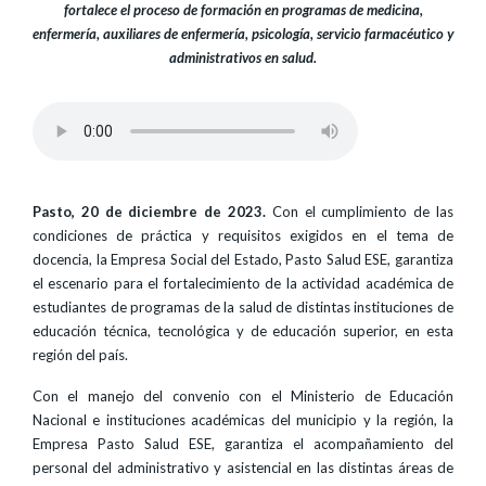
fortalece el proceso de formación en programas de medicina,
enfermería, auxiliares de enfermería, psicología, servicio farmacéutico y
administrativos en salud.
Pasto, 20 de diciembre de 2023.
Con el cumplimiento de las
condiciones de práctica y requisitos exigidos en el tema de
docencia, la Empresa Social del Estado, Pasto Salud ESE, garantiza
el escenario para el fortalecimiento de la actividad académica de
estudiantes de programas de la salud de distintas instituciones de
educación técnica, tecnológica y de educación superior, en esta
región del país.
Con el manejo del convenio con el Ministerio de Educación
Nacional e instituciones académicas del municipio y la región, la
Empresa Pasto Salud ESE, garantiza el acompañamiento del
personal del administrativo y asistencial en las distintas áreas de