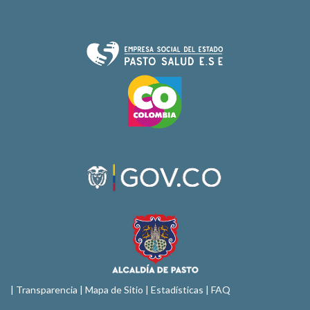
|
Transparencia
|
Mapa de Sitio
| Estadísticas |
FAQ