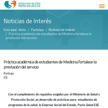
Noticias de Interés
Está aquí:
Inicio
Participa
Noticias de Interés
Práctica académica de estudiantes de Medicina fortalece la
prestación del servicio
Práctica académica de estudiantes de Medicina fortalece la
prestación del servicio
Ratings
(0)
Con el cumplimiento de requisitos exigidos por el Ministerio de Salud y
Protección Social, en desarrollo de prácticas para estudiantes de
programas de la salud, la Empresa Social del Estado, Pasto Salud ESE,