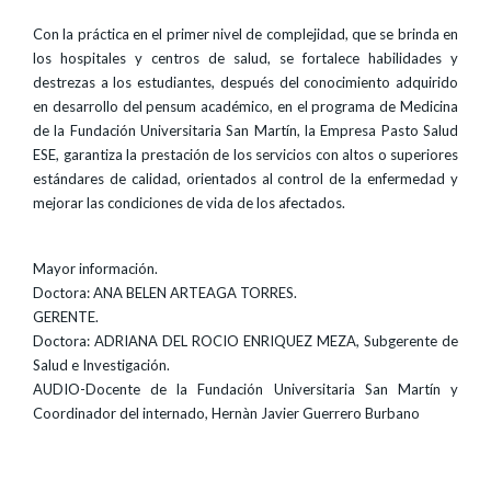
Con la práctica en el primer nivel de complejidad, que se brinda en
los hospitales y centros de salud, se fortalece habilidades y
destrezas a los estudiantes, después del conocimiento adquirido
en desarrollo del pensum académico, en el programa de Medicina
de la Fundación Universitaria San Martín, la Empresa Pasto Salud
ESE, garantiza la prestación de los servicios con altos o superiores
estándares de calidad, orientados al control de la enfermedad y
mejorar las condiciones de vida de los afectados.
Mayor información.
Doctora: ANA BELEN ARTEAGA TORRES.
GERENTE.
Doctora: ADRIANA DEL ROCIO ENRIQUEZ MEZA, Subgerente de
Salud e Investigación.
AUDIO-Docente de la Fundación Universitaria San Martín y
Coordinador del internado, Hernàn Javier Guerrero Burbano