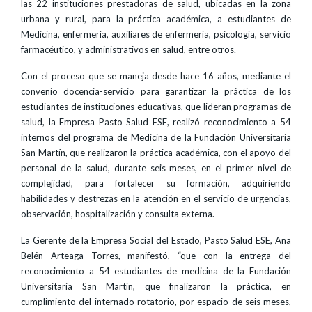
las 22 instituciones prestadoras de salud, ubicadas en la zona
urbana y rural, para la práctica académica, a estudiantes de
Medicina, enfermería, auxiliares de enfermería, psicología, servicio
farmacéutico, y administrativos en salud, entre otros.
Con el proceso que se maneja desde hace 16 años, mediante el
convenio docencia-servicio para garantizar la práctica de los
estudiantes de instituciones educativas, que lideran programas de
salud, la Empresa Pasto Salud ESE, realizó reconocimiento a 54
internos del programa de Medicina de la Fundación Universitaria
San Martín, que realizaron la práctica académica, con el apoyo del
personal de la salud, durante seis meses, en el primer nivel de
complejidad, para fortalecer su formación, adquiriendo
habilidades y destrezas en la atención en el servicio de urgencias,
observación, hospitalización y consulta externa.
La Gerente de la Empresa Social del Estado, Pasto Salud ESE, Ana
Belén Arteaga Torres, manifestó, “que con la entrega del
reconocimiento a 54 estudiantes de medicina de la Fundación
Universitaria San Martín, que finalizaron la práctica, en
cumplimiento del internado rotatorio, por espacio de seis meses,