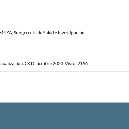
, Subgerente de Salud e Investigación.
ctualización: 08 Diciembre 2023
Visto: 2196