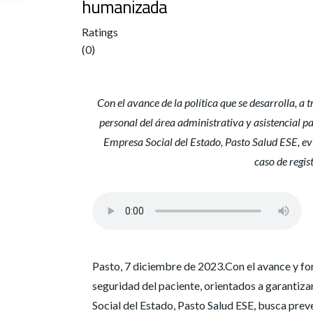
humanizada
Ratings
(0)
Con el avance de la política que se desarrolla, a 
personal del área administrativa y asistencial p
Empresa Social del Estado, Pasto Salud ESE, evit
caso de regis
Pasto, 7 diciembre de 2023.Con el avance y fort
seguridad del paciente, orientados a garantizar
Social del Estado, Pasto Salud ESE, busca preve