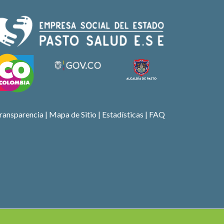
ransparencia
|
Mapa de Sitio
| Estadísticas |
FAQ