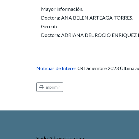
Mayor información.
Doctora: ANA BELEN ARTEAGA TORRES,
Gerente.
Doctora: ADRIANA DEL ROCIO ENRIQUEZ MEZA
Noticias de Interés
08 Diciembre 2023
Última a
Imprimir
Sede Administrativa