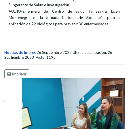
Subgerente de Salud e Investigación.
AUDIO-Enfermera del Centro de Salud Tamasagra, Licely
Montenegro, de la Jornada Nacional de Vacunación para la
aplicación de 22 biológicos para prevenir 30 enfermedades
Noticias de Interés
26 Septiembre 2023
Última actualización: 26
Septiembre 2023
Visto: 1195
Imprimir