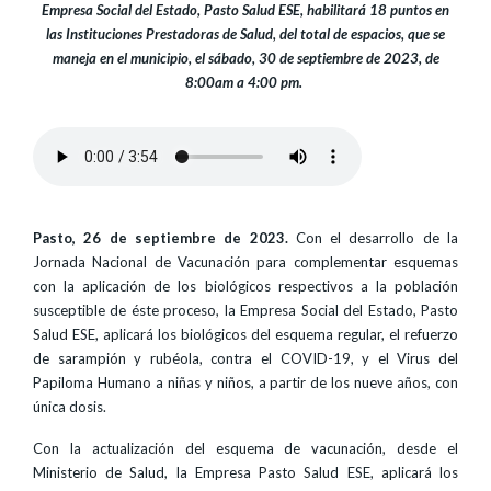
Empresa Social del Estado, Pasto Salud ESE, habilitará 18 puntos en
las Instituciones Prestadoras de Salud, del total de espacios, que se
maneja en el municipio, el sábado, 30 de septiembre de 2023, de
8:00am a 4:00 pm.
Pasto, 26 de septiembre de 2023.
Con el desarrollo de la
Jornada Nacional de Vacunación para complementar esquemas
con la aplicación de los biológicos respectivos a la población
susceptible de éste proceso, la Empresa Social del Estado, Pasto
Salud ESE, aplicará los biológicos del esquema regular, el refuerzo
de sarampión y rubéola, contra el COVID-19, y el Virus del
Papiloma Humano a niñas y niños, a partir de los nueve años, con
única dosis.
Con la actualización del esquema de vacunación, desde el
Ministerio de Salud, la Empresa Pasto Salud ESE, aplicará los