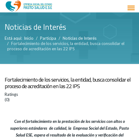
Noticias de Interés
Está aquí:
Inicio
Participa
Noticias de Interés
Fortalecimiento de los servicios, la entidad, busca consolidar el
proceso de acreditación en las 22 IPS
Fortalecimiento de los servicios, la entidad, busca consolidar el
proceso de acreditación en las 22 IPS
Ratings
(0)
Con el fortalecimiento en la prestación de los servicios con altos o
superiores estándares de calidad, la Empresa Social del Estado, Pasto
Salud ESE, espera el resultado de la evaluación y verificación del