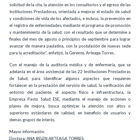
solicitud de la cita, la atención en los consultorios y el egreso de las
Instituciones Prestadoras, orientada a mejorar el estado de salud
y condiciones de vida de los afectados, e incluso, la prevención en
el registro de enfermedades, mediante el programa de promoción
y mantenimiento de la salud, con el resultado que se determine a
finales del mes de agosto o principios de septiembre para lograr
avanzar de manera paulatina, con la postulación de nuevas sede
para la acreditación”, enfatizó, la Gerente, Arteaga Torres.
Con el manejo de la auditoría médica y de enfermería, que se
adelanta en el área asistencial de las 22 Instituciones Prestadoras
de Salud, para identificar algunos aspectos que requieren
fortalecer en la prestación del servicio de salud, la verificación del
entorno del paciente, el aspecto físico e infraestructura, la
Empresa Pasto Salud ESE, mediante el manejo de acciones o
planes de mejora, busca optimizar la atención con altos o
superiores estándares de calidad, en beneficio de usuarios y
demás grupos de interés.
Mayor información.
Doctora: ANA BELEN ARTEAGA TORRES,