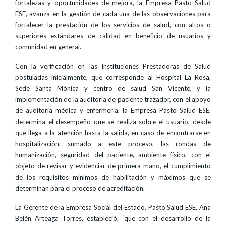
fortalezas y oportunidades de mejora, la Empresa Pasto Salud
ESE, avanza en la gestión de cada una de las observaciones para
fortalecer la prestación de los servicios de salud, con altos o
superiores estándares de calidad en beneficio de usuarios y
comunidad en general.
Con la verificación en las Instituciones Prestadoras de Salud
postuladas inicialmente, que corresponde al Hospital La Rosa,
Sede Santa Mónica y centro de salud San Vicente, y la
implementación de la auditoría de paciente trazador, con el apoyo
de auditoría médica y enfermería, la Empresa Pasto Salud ESE,
determina el desempeño que se realiza sobre el usuario, desde
que llega a la atención hasta la salida, en caso de encontrarse en
hospitalización, sumado a este proceso, las rondas de
humanización, seguridad del paciente, ambiente físico, con el
objeto de revisar y evidenciar de primera mano, el cumplimiento
de los requisitos mínimos de habilitación y máximos que se
determinan para el proceso de acreditación.
La Gerente de la Empresa Social del Estado, Pasto Salud ESE, Ana
Belén Arteaga Torres, estableció, “que con el desarrollo de la