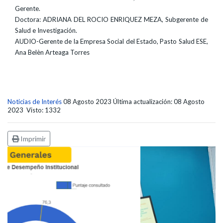
Gerente.
Doctora: ADRIANA DEL ROCIO ENRIQUEZ MEZA, Subgerente de
Salud e Investigación.
AUDIO-Gerente de la Empresa Social del Estado, Pasto Salud ESE,
Ana Belèn Arteaga Torres
Noticias de Interés
08 Agosto 2023
Última actualización: 08 Agosto
2023
Visto: 1332
Imprimir