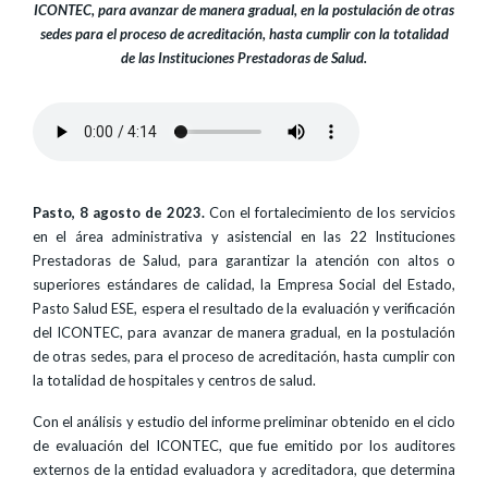
ICONTEC, para avanzar de manera gradual, en la postulación de otras
sedes para el proceso de acreditación, hasta cumplir con la totalidad
de las Instituciones Prestadoras de Salud.
Pasto, 8 agosto de 2023.
Con el fortalecimiento de los servicios
en el área administrativa y asistencial en las 22 Instituciones
Prestadoras de Salud, para garantizar la atención con altos o
superiores estándares de calidad, la Empresa Social del Estado,
Pasto Salud ESE, espera el resultado de la evaluación y verificación
del ICONTEC, para avanzar de manera gradual, en la postulación
de otras sedes, para el proceso de acreditación, hasta cumplir con
la totalidad de hospitales y centros de salud.
Con el análisis y estudio del informe preliminar obtenido en el ciclo
de evaluación del ICONTEC, que fue emitido por los auditores
externos de la entidad evaluadora y acreditadora, que determina