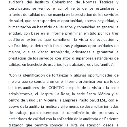
auditoría del Instituto Colombiano de Normas Técnicas y
Certificación, se verificó el cumplimiento de los estándares y
criterios de calidad que se maneja en la prestación de los servicios
de salud, que corresponden a: oportunidad, acceso, seguridad, y
humanización en beneficio de usuarios y comunidad en general, la
entidad, con base en el informe preliminar emitido por los tres
auditores externos, que cumplieron la visita de evaluación y
verificación, se determinó fortalezas y algunas oportunidades de
mejora, que se vienen trabajando, orientadas a garantizar la
prestación de los servicios con altos o superiores estándares de
calidad, en beneficio de usuarios, los trabajadores y las familias”.
“Con la identificación de fortalezas y algunas oportunidades de
mejora que se consignaron en el informe preliminar por parte de
los tres auditores del ICONTEC, después de la visita a la sede
administrativa, el Hospital La Rosa, la sede Santa Mónica y el
centro de Salud San Vicente, la Empresa Pasto Salud ESE, con el
apoyo de la auditoría médica y enfermería, se desarrollan jornadas
de trabajo para determinar el cumplimiento de procesos y
estándares de calidad con la aplicación de la auditoría de Paciente
trazador, que permite conocer la ruta de atención desde la