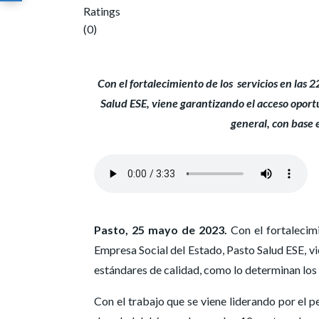
Ratings
(0)
Con el fortalecimiento de los servicios en las 
Salud ESE, viene garantizando el acceso opor
general, con base 
Pasto, 25 mayo de 2023.
Con el fortalecimi
Empresa Social del Estado, Pasto Salud ESE, v
estándares de calidad, como lo determinan los 
Con el trabajo que se viene liderando por el pe