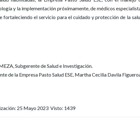
nología y la implementación próximamente, de médicos especialist
ne fortaleciendo el servicio para el cuidado y protección de la sal
, Subgerente de Salud e Investigación.
e de la Empresa Pasto Salud ESE, Martha Cecilia Davila Figuero
lización: 25 Mayo 2023
Visto: 1439