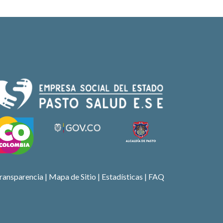
ransparencia
|
Mapa de Sitio
| Estadísticas |
FAQ