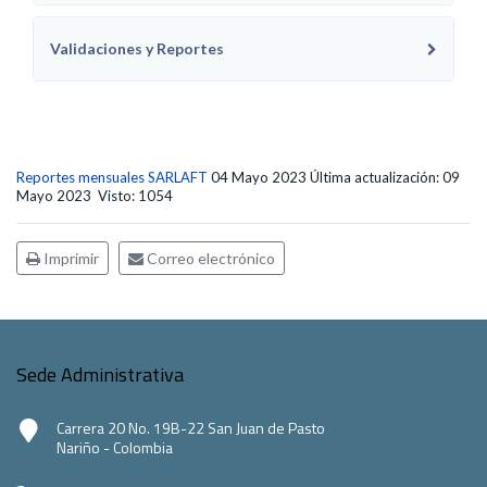
Validaciones y Reportes
Reportes mensuales SARLAFT
04 Mayo 2023
Última actualización: 09
Mayo 2023
Visto: 1054
Imprimir
Correo electrónico
Sede Administrativa
Carrera 20 No. 19B-22 San Juan de Pasto
Nariño - Colombia