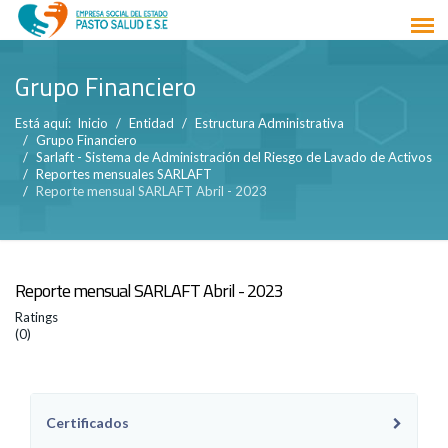
Grupo Financiero
Está aquí:
Inicio
Entidad
Estructura Administrativa
Grupo Financiero
Sarlaft - Sistema de Administración del Riesgo de Lavado de Activos
Reportes mensuales SARLAFT
Reporte mensual SARLAFT Abril - 2023
Reporte mensual SARLAFT Abril - 2023
Ratings
(0)
Certificados