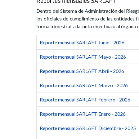
Reportes mensuales SARLAFT
Dentro del Sistema de Administración del Riesgo
los oficiales de cumplimiento de las entidades f
forma trimestral, a la junta directiva o al órgano
Reporte mensual SARLAFT Junio - 2026
Reporte mensual SARLAFT Mayo - 2026
Reporte mensual SARLAFT Abril - 2026
Reporte mensual SARLAFT Marzo - 2026
Reporte mensual SARLAFT Febrero - 2026
Reporte mensual SARLAFT Enero - 2026
Reporte mensual SARLAFT Diciembre - 2025