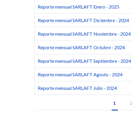
Reporte mensual SARLAFT Enero - 2025
Reporte mensual SARLAFT Diciembre - 2024
Reporte mensual SARLAFT Noviembre - 2024
Reporte mensual SARLAFT Octubre - 2024
Reporte mensual SARLAFT Septiembre - 2024
Reporte mensual SARLAFT Agosto - 2024
Reporte mensual SARLAFT Julio - 2024
1