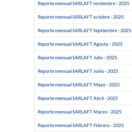
Reporte mensual SARLAFT noviembre - 2025
Reporte mensual SARLAFT octubre - 2025
Reporte mensual SARLAFT Septiembre - 2025
Reporte mensual SARLAFT Agosto - 2025
Reporte mensual SARLAFT Julio - 2025
Reporte mensual SARLAFT Junio - 2025
Reporte mensual SARLAFT Mayo - 2025
Reporte mensual SARLAFT Abril - 2025
Reporte mensual SARLAFT Marzo - 2025
Reporte mensual SARLAFT Febrero - 2025