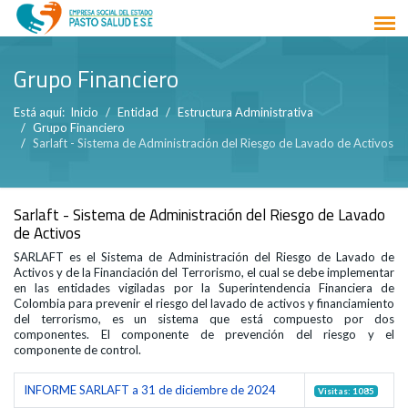
Grupo Financiero
Está aquí:
Inicio
Entidad
Estructura Administrativa
Grupo Financiero
Sarlaft - Sistema de Administración del Riesgo de Lavado de Activos
Sarlaft - Sistema de Administración del Riesgo de Lavado
de Activos
SARLAFT es el Sistema de Administración del Riesgo de Lavado de
Activos y de la Financiación del Terrorismo, el cual se debe implementar
en las entidades vigiladas por la Superintendencia Financiera de
Colombia para prevenir el riesgo del lavado de activos y financiamiento
del terrorismo, es un sistema que está compuesto por dos
componentes. El componente de prevención del riesgo y el
componente de control.
INFORME SARLAFT a 31 de diciembre de 2024
Visitas: 1085