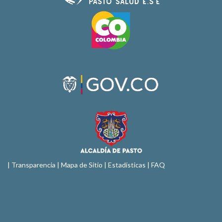
|
Transparencia
|
Mapa de Sitio
| Estadísticas |
FAQ