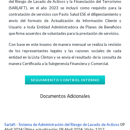
del Riesgo de Lavado de Activos y la Financiación del Terrorismo
(SARLAFT), en el año 2023 se incluyó como requisito para la
contratación de servicios con Pasto Salud ESE el diligenciamiento y
envío del formato de Actualización de Información Cliente y
Usuario a toda Entidad Administradora de Planes de Beneficios
que firme acuerdos de voluntades para la prestación de servicios.
Con base en este insumo de manera mensual se realiza la revisión
de los representantes legales y las razones sociales de cada
entidad en la Lista Clinton y se envía el resultado de la consulta de
manera Certificada a la Subgerencia Financiera y Comercial.
SEGUIMIENTO CONTROL INTERNO
Documentos Adicionales
Sarlaft - Sistema de Administración del Riesgo de Lavado de Activos
09
Abril 2024
Última actualización: 09 Abril 2024
Visto: 1312