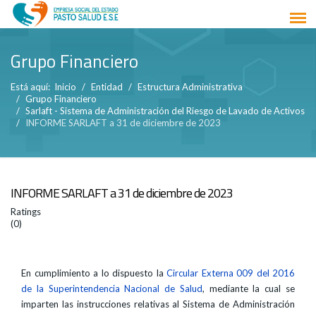
Grupo Financiero
Está aquí:
Inicio
Entidad
Estructura Administrativa
Grupo Financiero
Sarlaft - Sistema de Administración del Riesgo de Lavado de Activos
INFORME SARLAFT a 31 de diciembre de 2023
INFORME SARLAFT a 31 de diciembre de 2023
Ratings
(0)
En cumplimiento a lo dispuesto la
Circular Externa 009 del 2016
de la Superintendencia Nacional de Salud
, mediante la cual se
imparten las instrucciones relativas al Sistema de Administración