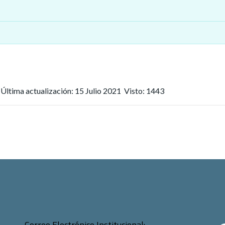
0
Última actualización: 15 Julio 2021
Visto: 1443
Correo Electrónico Institucional: