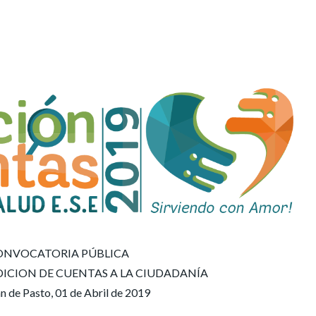
ONVOCATORIA PÚBLICA
ICION DE CUENTAS A LA CIUDADANÍA
n de Pasto, 01 de Abril de 2019