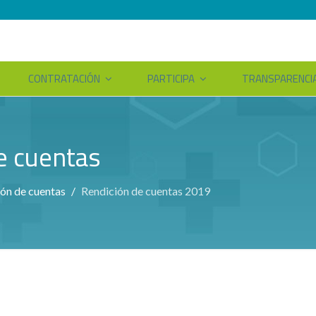
CONTRATACIÓN
PARTICIPA
TRANSPARENCI
de cuentas
ión de cuentas
Rendición de cuentas 2019