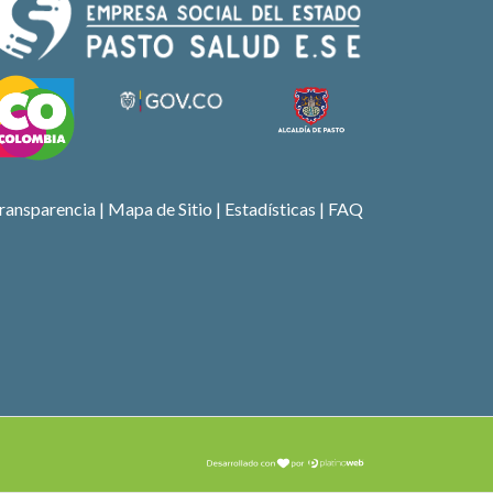
ransparencia
|
Mapa de Sitio
| Estadísticas |
FAQ