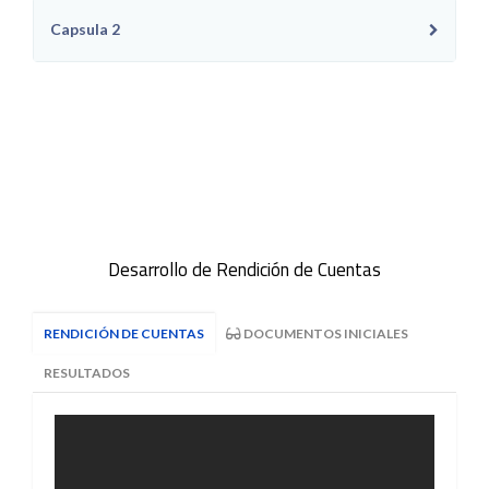
Capsula 2
Desarrollo de Rendición de Cuentas
RENDICIÓN DE CUENTAS
DOCUMENTOS INICIALES
RESULTADOS