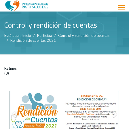
Control y rendición de cuentas
Está aquí:
Inicio
Participa
Control y rendición de cuentas
Rendición de cuentas 2021
Ratings
(0)