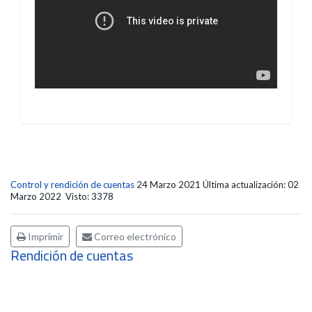
Control y rendición de cuentas
24 Marzo 2021
Última actualización: 02
Marzo 2022
Visto: 3378
Imprimir
Correo electrónico
Rendición de cuentas