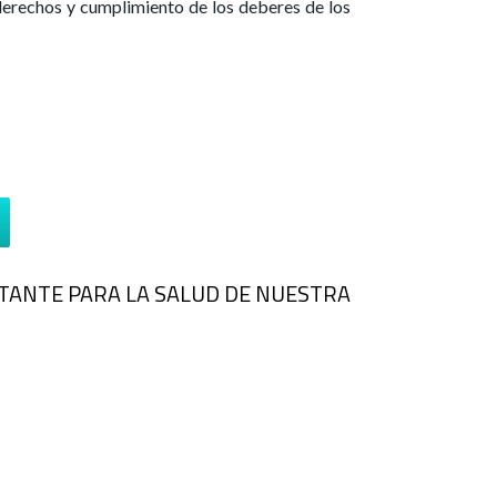
s derechos y cumplimiento de los deberes de los
ORTANTE PARA LA SALUD DE NUESTRA