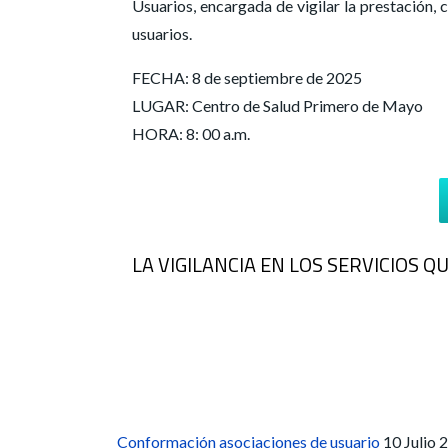
Usuarios, encargada de vigilar la prestación, 
usuarios.
FECHA: 8 de septiembre de 2025
LUGAR: Centro de Salud Primero de Mayo
HORA: 8: 00 a.m.
LA VIGILANCIA EN LOS SERVICIOS 
Conformación asociaciones de usuario
10 Julio