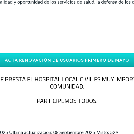
calidad y oportunidad de los servicios de salud, la defensa de lo
ACTA RENOVACIÓN DE USUARIOS PRIMERO DE MAYO
QUE PRESTA EL HOSPITAL LOCAL CIVIL ES MUY IMP
COMUNIDAD.
PARTICIPEMOS TODOS.
 2025
Última actualización: 08 Septiembre 2025
Visto: 529