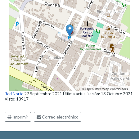
© OpenStreetMap contributors
Red Norte
27 Septiembre 2021
Última actualización: 13 Octubre 2021
Visto: 13917
Imprimir
Correo electrónico