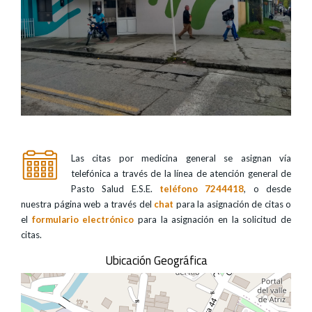
Las citas por medicina general se asignan vía
telefónica a través de la línea de atención general de
Pasto Salud E.S.E.
teléfono 7244418
, o desde
nuestra página web a través del
chat
para la asignación de citas o
el
formulario electrónico
para la asignación en la solicitud de
citas.
Ubicación Geográfica