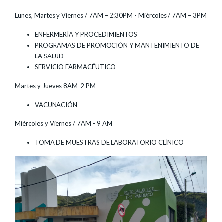
Lunes, Martes y Viernes / 7AM – 2:30PM - Miércoles / 7AM – 3PM
ENFERMERÍA Y PROCEDIMIENTOS
PROGRAMAS DE PROMOCIÓN Y MANTENIMIENTO DE
LA SALUD
SERVICIO FARMACÉUTICO
Martes y Jueves 8AM-2 PM
VACUNACIÓN
Miércoles y Viernes / 7AM - 9 AM
TOMA DE MUESTRAS DE LABORATORIO CLÍNICO