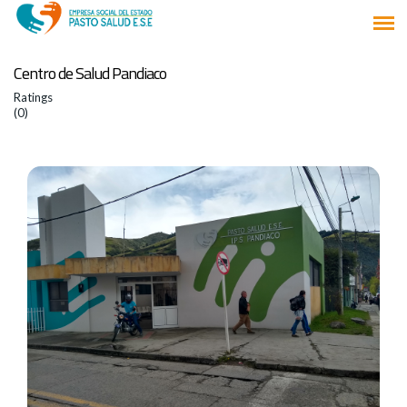
Centro de Salud Pandiaco
Ratings
(0)