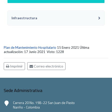
Infraestructura
Plan de Mantenimiento Hospitalario
15 Enero 2021
Última
actualización: 17 Junio 2021
Visto: 1228
Imprimir
Correo electrónico
Sede Administrativa
Carrera 20 No. 19B-22 San Juan de Pasto
Nariño - Colombia