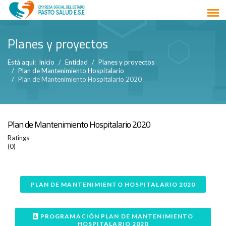
Planes y proyectos
Está aquí:
Inicio
Entidad
Planes y proyectos
Plan de Mantenimiento Hospitalario
Plan de Mantenimiento Hospitalario 2020
Plan de Mantenimiento Hospitalario 2020
Ratings
(0)
PLAN DE MANTENIMIENTO HOSPITALARIO 2020
PROGRAMACIÓN PLAN DE MANTENIMIENTO
HOSPITALARIO 2020