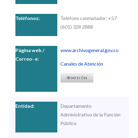
Teléfono conmutador: +57
(601) 328 2888
www.archivogeneral.gov.co
Canales de Atención
MISIÓN
Departamento
Administrativo de la Función
Pública