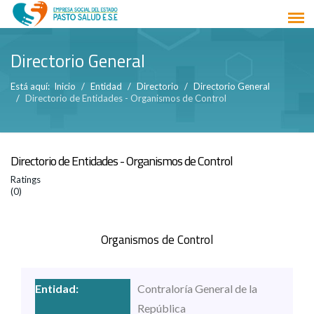
Directorio General
Está aquí:
Inicio
Entidad
Directorio
Directorio General
Directorio de Entidades - Organismos de Control
Directorio de Entidades - Organismos de Control
Ratings
(0)
Organismos de Control
Contraloría General de la
República