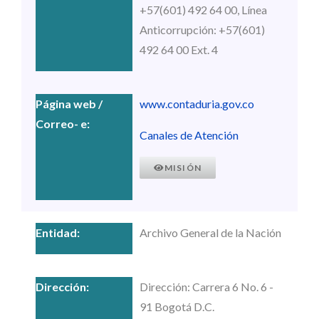
+57(601) 492 64 00, Línea
Anticorrupción: +57(601)
492 64 00 Ext. 4
www.contaduria.gov.co
Canales de Atención
MISIÓN
Archivo General de la Nación
Dirección: Carrera 6 No. 6 -
91 Bogotá D.C.