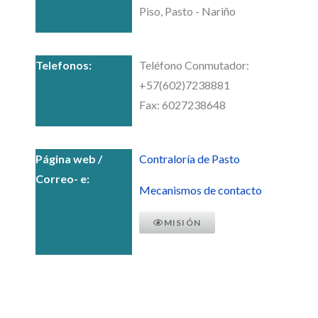
Piso, Pasto - Nariño
Teléfono Conmutador:
+57(602)7238881
Fax: 6027238648
Contraloría de Pasto
Mecanismos de contacto
MISIÓN