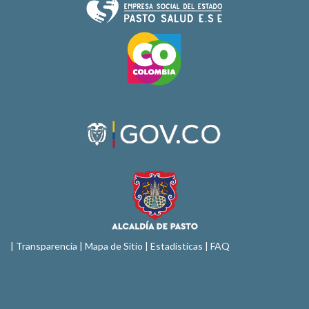
|
Transparencia
|
Mapa de Sitio
| Estadísticas |
FAQ