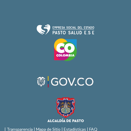
|
Transparencia
|
Mapa de Sitio
| Estadísticas |
FAQ