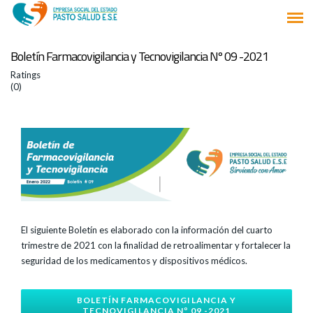
Boletín Farmacovigilancia y Tecnovigilancia Nº 09 -2021
Ratings
(0)
El siguiente Boletín es elaborado con la información del cuarto
trimestre de 2021 con la finalidad de retroalimentar y fortalecer la
seguridad de los medicamentos y dispositivos médicos.
BOLETÍN FARMACOVIGILANCIA Y
TECNOVIGILANCIA Nº 09 -2021