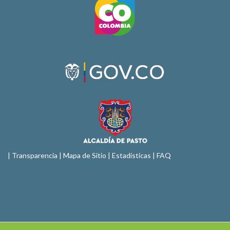
|
Transparencia
|
Mapa de Sitio
| Estadísticas |
FAQ