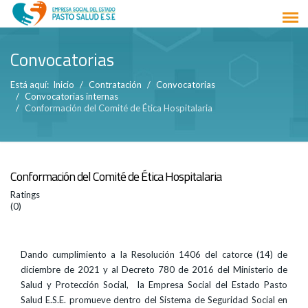
Convocatorias
Está aquí:
Inicio
Contratación
Convocatorias
Convocatorias internas
Conformación del Comité de Ética Hospitalaria
Conformación del Comité de Ética Hospitalaria
Ratings
(0)
Dando cumplimiento a la Resolución 1406 del catorce (14) de
diciembre de 2021 y al Decreto 780 de 2016 del Ministerio de
Salud y Protección Social, la Empresa Social del Estado Pasto
Salud E.S.E. promueve dentro del Sistema de Seguridad Social en