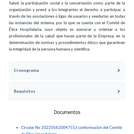
Salud, la participación social y la concertación como parte de la
organización y prevé a los integrantes el derecho a participar, a
través de las asociaciones o ligas de usuarios y veedurías en todas
las instancias del sistema, por lo que se cuenta con el Comité de
Ética Hospitalaria, cuyo objeto es asesorar y orientar a los
profesionales de la salud que hacen parte de la Empresa, en la
determinación de normas y procedimientos éticos que garanticen
la integridad de la persona humana y científica.
Cronograma
Requisitos
Documentos
Circular No 202205620047553 conformación del Comité