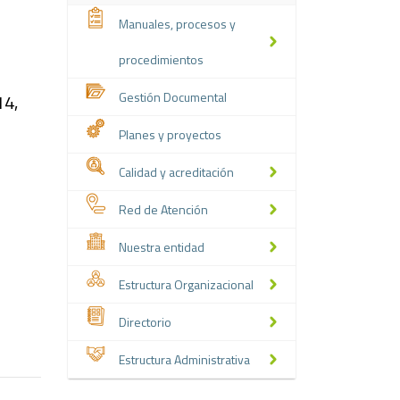
Manuales, procesos y
procedimientos
Gestión Documental
14,
Planes y proyectos
Calidad y acreditación
Red de Atención
Nuestra entidad
Estructura Organizacional
Directorio
Estructura Administrativa