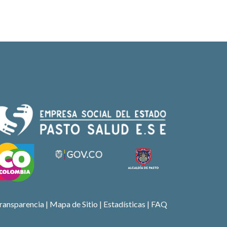
ransparencia
|
Mapa de Sitio
| Estadísticas |
FAQ