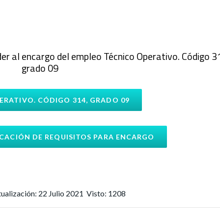
er al encargo del empleo Técnico Operativo. Código 3
grado 09
ERATIVO. CÓDIGO 314, GRADO 09
ICACIÓN DE REQUISITOS PARA ENCARGO
ualización: 22 Julio 2021
Visto: 1208