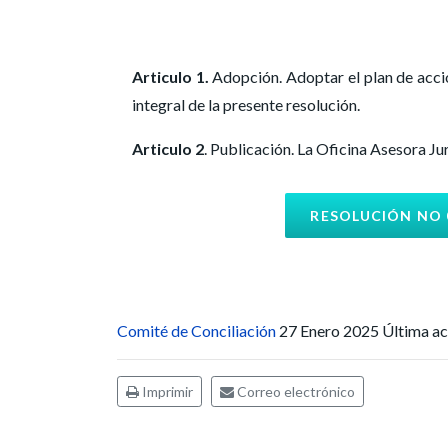
Articulo 1.
Adopción. Adoptar el plan de acció
integral de la presente resolución.
Articulo 2
. Publicación. La Oficina Asesora Ju
RESOLUCIÓN NO 0
Comité de Conciliación
27 Enero 2025
Última ac
Imprimir
Correo electrónico