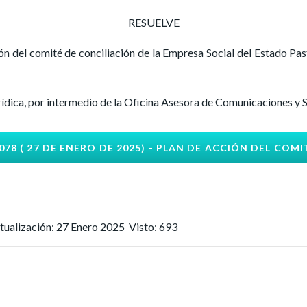
RESUELVE
n del comité de conciliación de la Empresa Social del Estado Pas
rídica, por intermedio de la Oficina Asesora de Comunicaciones y S
78 ( 27 DE ENERO DE 2025) - PLAN DE ACCIÓN DEL COM
tualización: 27 Enero 2025
Visto: 693