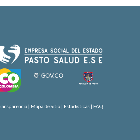
ransparencia
|
Mapa de Sitio
| Estadísticas |
FAQ