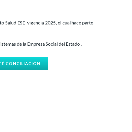
to Salud ESE vigencia 2025, el cual hace parte
istemas de la Empresa Social del Estado .
ITÉ CONCILIACIÓN