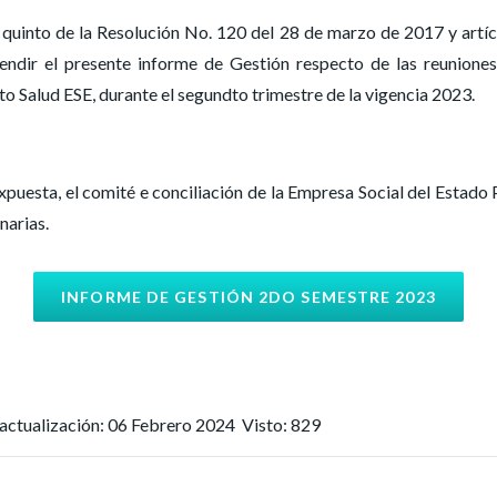
quinto de la Resolución No. 120 del 28 de marzo de 2017 y artíc
endir el presente informe de Gestión respecto de las reuniones 
to Salud ESE, durante el segundto trimestre de la vigencia 2023.
xpuesta, el comité e conciliación de la Empresa Social del Estado P
narias.
INFORME DE GESTIÓN 2DO SEMESTRE 2023
actualización: 06 Febrero 2024
Visto: 829