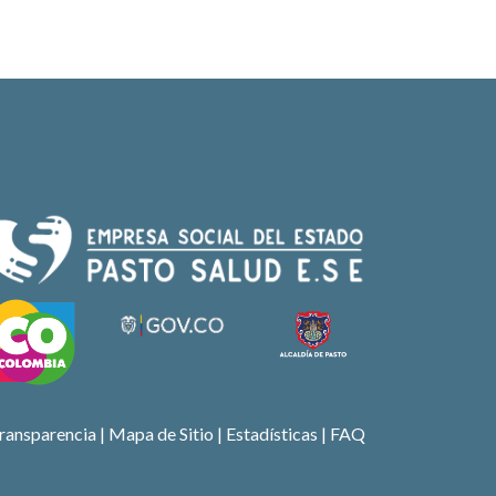
ransparencia
|
Mapa de Sitio
| Estadísticas |
FAQ