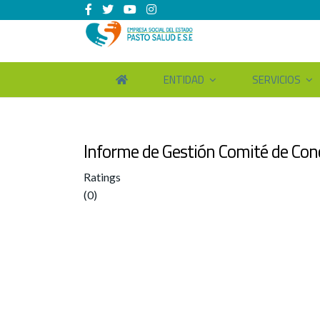
ENTIDAD
SERVICIOS
Informe de Gestión Comité de Conc
Ratings
(0)