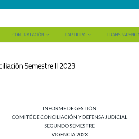
CONTRATACIÓN
PARTICIPA
TRANSPARENCI
iliación Semestre II 2023
INFORME DE GESTIÓN
COMITÉ DE CONCILIACIÓN Y DEFENSA JUDICIAL
SEGUNDO SEMESTRE
VIGENCIA 2023