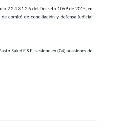
ulo 2.2.4.3.1.2.6 del Decreto 1069 de 2015, en
de comité de conciliación y defensa judicial
asto Salud E.S.E., sesiono en (04) ocasiones de