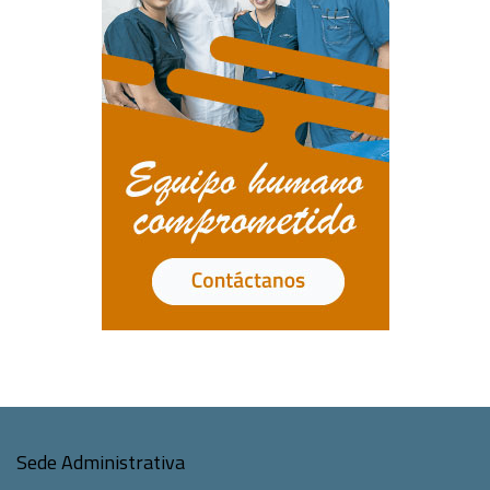
Sede Administrativa