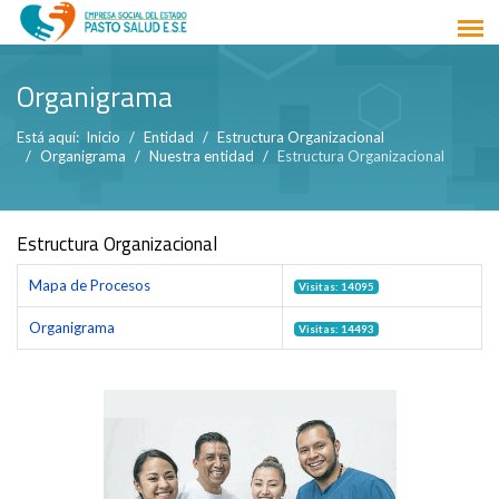
Organigrama
Está aquí:
Inicio
Entidad
Estructura Organizacional
Organigrama
Nuestra entidad
Estructura Organizacional
Estructura Organizacional
Mapa de Procesos
Visitas: 14095
Organigrama
Visitas: 14493